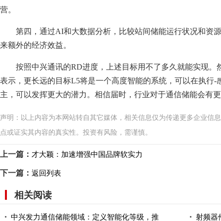
营。
第四，通过AI和大数据分析，比较站间储能运行状况和资
来额外的经济效益。
按照中兴通讯的RD进度，上述目标用不了多久就能实现。
表示，更长远的目标L5将是一个高度智能的系统，可以在执行-感
主，可以发挥更大的潜力。相信届时，行业对于通信储能会有更
声明：以上内容为本网站转自其它媒体，相关信息仅为传递更多企业信息
点或证实其内容的真实性。投资有风险，需谨慎。
上一篇：
才大颖：加速增强中国品牌软实力
下一篇：
返回列表
相关阅读
中兴发力通信储能领域：定义智能化等级，推
射频器