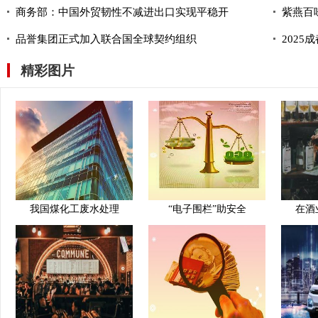
商务部：中国外贸韧性不减进出口实现平稳开
紫燕百
品誉集团正式加入联合国全球契约组织
202
精彩图片
我国煤化工废水处理
“电子围栏”助安全
在酒