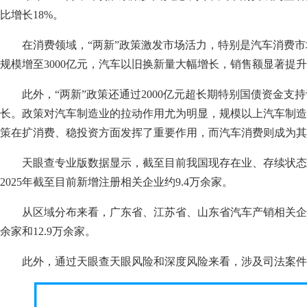
比增长18%。
在消费领域，“两新”政策激发市场活力，特别是汽车消费
规模增至3000亿元，汽车以旧换新量大幅增长，销售额显著提
此外，“两新”政策还通过2000亿元超长期特别国债资金
长。政策对汽车制造业的拉动作用尤为明显，规模以上汽车制造
策在扩消费、稳投资方面发挥了重要作用，而汽车消费则成为其
天眼查专业版数据显示，截至目前我国现存在业、存续状态的
2025年截至目前新增注册相关企业约9.4万余家。
从区域分布来看，广东省、江苏省、山东省汽车产销相关企业数
余家和12.9万余家。
此外，通过天眼查天眼风险和深度风险来看，涉及司法案件的