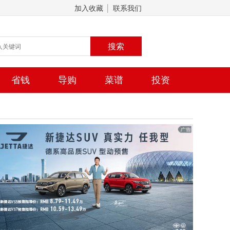
│
加入收藏
联系我们
省钱
导购
菜谱
投资