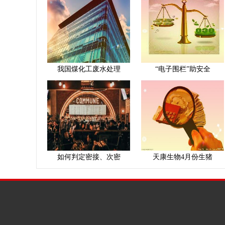
我国煤化工废水处理
“电子围栏”助安全
如何判定密接、次密
天康生物4月份生猪